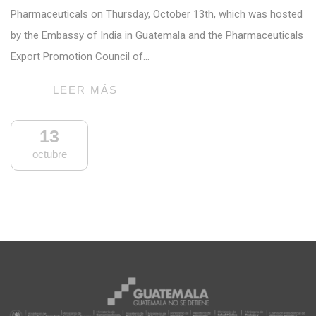
Pharmaceuticals on Thursday, October 13th, which was hosted
by the Embassy of India in Guatemala and the Pharmaceuticals
Export Promotion Council of…
LEER MÁS
13
octubre