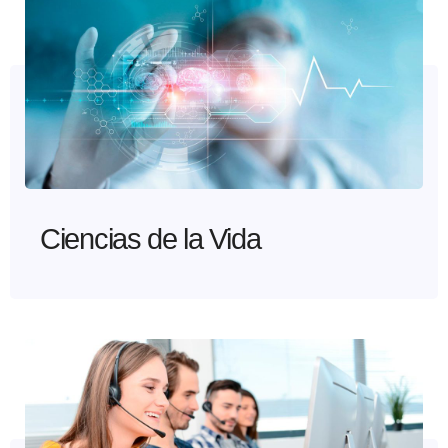
Ciencias de la Vida