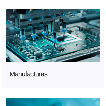
Manufacturas