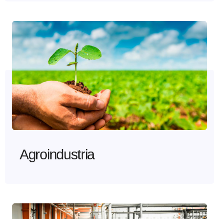
Agroindustria