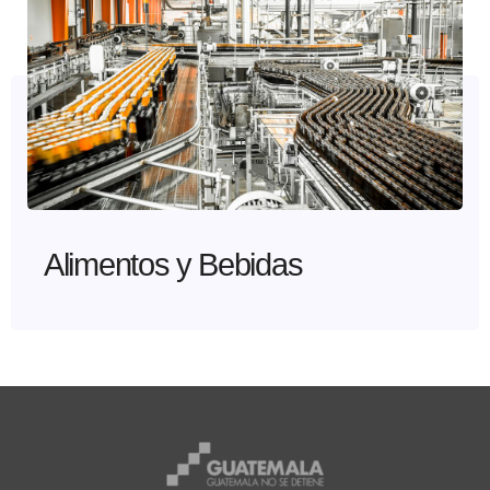
Alimentos y Bebidas