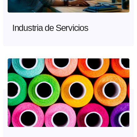
Industria de Servicios