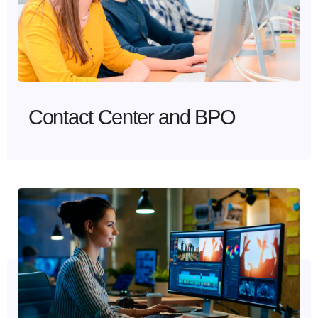
Contact Center and BPO