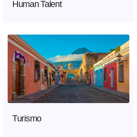
Human Talent
Turismo