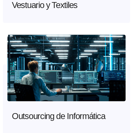
Vestuario y Textiles
Outsourcing de Informática