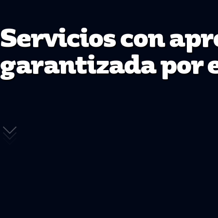
Servicios con ap
garantizada por 