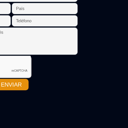
ENVIAR