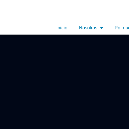
Inicio
Nosotros
Por qu