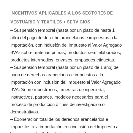
INCENTIVOS APLICABLES A LOS SECTORES DE
VESTUARIO
Y TEXTILES + SERVICIOS
–
Suspensión temporal (hasta por un plazo de hasta 1
año) del pago de derecho arancelarios e impuestos a la
importación, con inclusión del Impuesto al Valor Agregado
-IVA- sobre materias primas, productos semi elaborados,
productos intermedios, envases, empaques etiquetas.
–
Suspensión temporal (hasta por un plazo de 1 año) del
pago de derechos arancelarios e impuestos a la
importación con inclusión del Impuesto al Valor Agregado
-IVA. Sobre muestrarios, muestras de ingeniería,
instructivos, patrones, modelos necesarios para el
proceso de producción o fines de investigación o
demostrativos.
–
Exoneración total de los derechos arancelarios e
impuestos a la importación con inclusión del Impuesto al