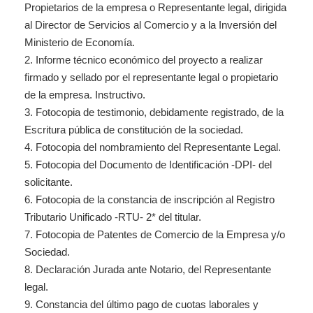
Propietarios de la empresa o Representante legal, dirigida
al Director de Servicios al Comercio y a la Inversión del
Ministerio de Economía.
2.
Informe técnico económico del proyecto a realizar
firmado y sellado por el representante legal o propietario
de la empresa. Instructivo.
3.
Fotocopia de testimonio, debidamente registrado, de la
Escritura pública de constitución de la sociedad.
4.
Fotocopia del nombramiento del Representante Legal.
5.
Fotocopia del Documento de Identificación -DPI- del
solicitante.
6.
Fotocopia de la constancia de inscripción al Registro
Tributario Unificado -RTU-
2*
del titular.
7.
Fotocopia de Patentes de Comercio de la Empresa y/o
Sociedad.
8.
Declaración Jurada ante Notario, del Representante
legal.
9.
Constancia del último pago de cuotas laborales y