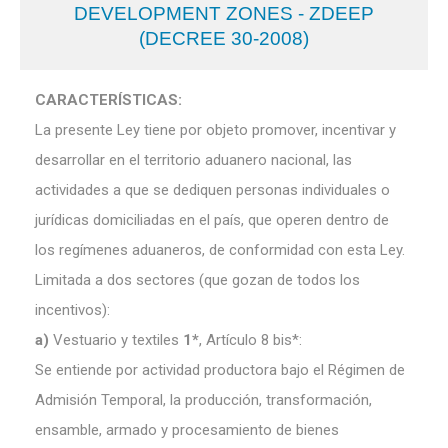
DEVELOPMENT ZONES - ZDEEP
(DECREE 30-2008)
CARACTERÍSTICAS:
La presente Ley tiene por objeto promover, incentivar y
desarrollar en el territorio aduanero nacional, las
actividades a que se dediquen personas individuales o
jurídicas domiciliadas en el país, que operen dentro de
los regímenes aduaneros, de conformidad con esta Ley.
Limitada a dos sectores (que gozan de todos los
incentivos):
a)
Vestuario y textiles
1*
, Artículo 8 bis*:
Se entiende por actividad productora bajo el Régimen de
Admisión Temporal, la producción, transformación,
ensamble, armado y procesamiento de bienes