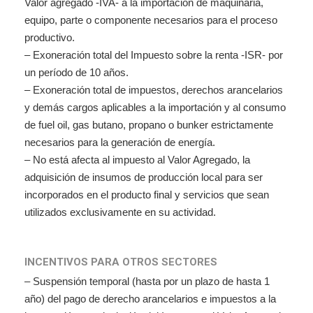
Valor agregado -IVA- a la importación de maquinaria,
equipo, parte o componente necesarios para el proceso
productivo.
–
Exoneración total del Impuesto sobre la renta -ISR- por
un período de 10 años.
–
Exoneración total de impuestos, derechos arancelarios
y demás cargos aplicables a la importación y al consumo
de fuel oil, gas butano, propano o bunker estrictamente
necesarios para la generación de energía.
–
No está afecta al impuesto al Valor Agregado, la
adquisición de insumos de producción local para ser
incorporados en el producto final y servicios que sean
utilizados exclusivamente en su actividad.
INCENTIVOS PARA OTROS SECTORES
–
Suspensión temporal (hasta por un plazo de hasta 1
año) del pago de derecho arancelarios e impuestos a la