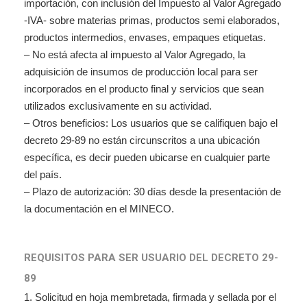
importación, con inclusión del Impuesto al Valor Agregado
-IVA- sobre materias primas, productos semi elaborados,
productos intermedios, envases, empaques etiquetas.
–
No está afecta al impuesto al Valor Agregado, la
adquisición de insumos de producción local para ser
incorporados en el producto final y servicios que sean
utilizados exclusivamente en su actividad.
–
Otros beneficios: Los usuarios que se califiquen bajo el
decreto 29-89 no están circunscritos a una ubicación
específica, es decir pueden ubicarse en cualquier parte
del país.
–
Plazo de autorización: 30 días desde la presentación de
la documentación en el MINECO.
REQUISITOS PARA SER USUARIO DEL DECRETO 29-
89
1.
Solicitud en hoja membretada, firmada y sellada por el