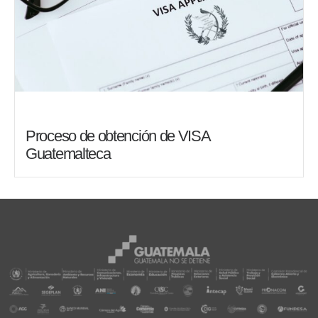
Proceso de obtención de VISA
Guatemalteca