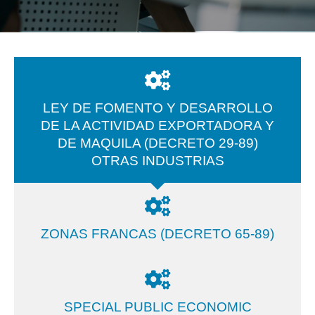
LEY DE FOMENTO Y DESARROLLO
DE LA ACTIVIDAD EXPORTADORA Y
DE MAQUILA (DECRETO 29-89)
OTRAS INDUSTRIAS
ZONAS FRANCAS (DECRETO 65-89)
SPECIAL PUBLIC ECONOMIC