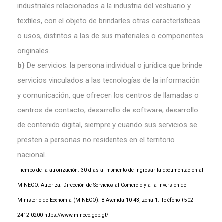
industriales relacionados a la industria del vestuario y
textiles, con el objeto de brindarles otras características
o usos, distintos a las de sus materiales o componentes
originales.
b)
De servicios: la persona individual o jurídica que brinde
servicios vinculados a las tecnologías de la información
y comunicación, que ofrecen los centros de llamadas o
centros de contacto, desarrollo de software, desarrollo
de contenido digital, siempre y cuando sus servicios se
presten a personas no residentes en el territorio
nacional.
Tiempo de la autorización: 30 días al momento de ingresar la documentación al
MINECO. Autoriza: Dirección de Servicios al Comercio y a la Inversión del
Ministerio de Economía (MINECO). 8 Avenida 10-43, zona 1. Teléfono +502
2412-0200
https://www.mineco.gob.gt/