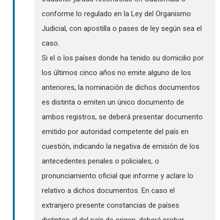
conforme lo regulado en la Ley del Organismo
Judicial, con apostilla o pases de ley según sea el
caso.
Si el o los países donde ha tenido su domicilio por
los últimos cinco años no emite alguno de los
anteriores, la nominación de dichos documentos
es distinta o emiten un único documento de
ambos registros, se deberá presentar documento
emitido por autoridad competente del país en
cuestión, indicando la negativa de emisión de los
antecedentes penales o policiales, o
pronunciamiento oficial que informe y aclare lo
relativo a dichos documentos. En caso el
extranjero presente constancias de países