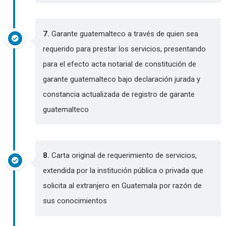
7.
Garante guatemalteco a través de quien sea
requerido para prestar los servicios, presentando
para el efecto acta notarial de constitución de
garante guatemalteco bajo declaración jurada y
constancia actualizada de registro de garante
guatemalteco
8.
Carta original de requerimiento de servicios,
extendida por la institución pública o privada que
solicita al extranjero en Guatemala por razón de
sus conocimientos