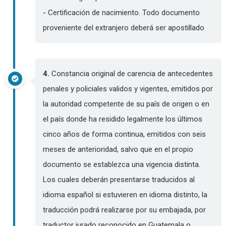
- Certificación de nacimiento. Todo documento
proveniente del extranjero deberá ser apostillado
4.
Constancia original de carencia de antecedentes
penales y policiales validos y vigentes, emitidos por
la autoridad competente de su país de origen o en
el país donde ha residido legalmente los últimos
cinco años de forma continua, emitidos con seis
meses de anterioridad, salvo que en el propio
documento se establezca una vigencia distinta.
Los cuales deberán presentarse traducidos al
idioma español si estuvieren en idioma distinto, la
traducción podrá realizarse por su embajada, por
traductor jurado reconocido en Guatemala o