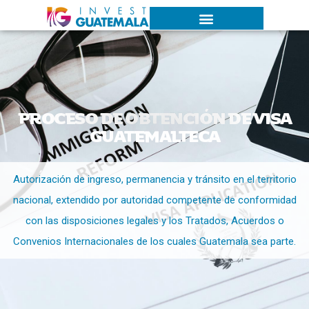
PROCESO DE OBTENCIÓN DE VISA
GUATEMALTECA
Autorización de ingreso, permanencia y tránsito en el territorio
nacional, extendido por autoridad competente de conformidad
con las disposiciones legales y los Tratados, Acuerdos o
Convenios Internacionales de los cuales Guatemala sea parte.