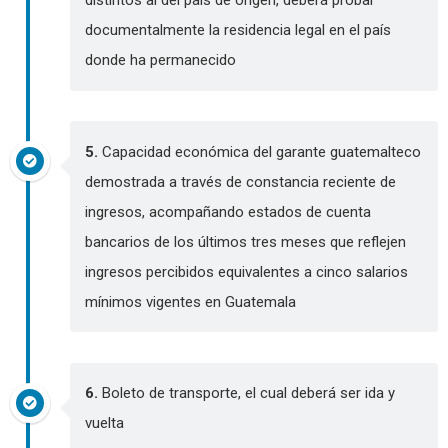
distintos al del país de origen, deberá probar
documentalmente la residencia legal en el país
donde ha permanecido
5.
Capacidad económica del garante guatemalteco
demostrada a través de constancia reciente de
ingresos, acompañando estados de cuenta
bancarios de los últimos tres meses que reflejen
ingresos percibidos equivalentes a cinco salarios
mínimos vigentes en Guatemala
6.
Boleto de transporte, el cual deberá ser ida y
vuelta