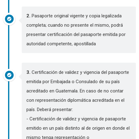
2.
Pasaporte original vigente y copia legalizada
completa; cuando no presente el mismo, podrá
presentar certificación del pasaporte emitida por
autoridad competente, apostillada
3.
Certificación de validez y vigencia del pasaporte
emitida por Embajada o Consulado de su país
acreditado en Guatemala. En caso de no contar
con representación diplomática acreditada en el
país. Deberá presentar:
- Certificación de validez y vigencia de pasaporte
emitido en un país distinto al de origen en donde el
mismo tenga representación o