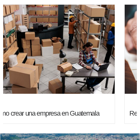
Residencia Temporal de trabajador migrante