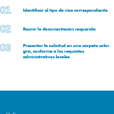
01
Identificar el tipo de visa correspondiente
02
Reunir la documentación requerida
03
Presentar la solicitud en una carpeta color
gris, conforme a los requisitos
administrativos locales