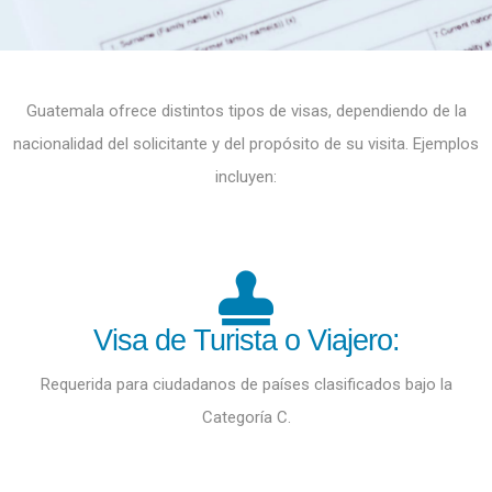
Guatemala ofrece distintos tipos de visas, dependiendo de la
nacionalidad del solicitante y del propósito de su visita. Ejemplos
incluyen:
Visa de Turista o Viajero:
Requerida para ciudadanos de países clasificados bajo la
Categoría C.