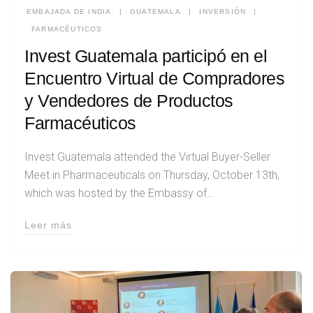
EMBAJADA DE INDIA
|
GUATEMALA
|
INVERSIÓN
|
FARMACÉUTICOS
Invest Guatemala participó en el
Encuentro Virtual de Compradores
y Vendedores de Productos
Farmacéuticos
Invest Guatemala attended the Virtual Buyer-Seller
Meet in Pharmaceuticals on Thursday, October 13th,
which was hosted by the Embassy of…
Leer más