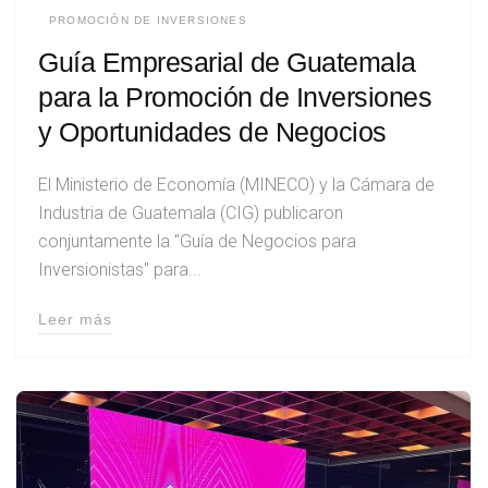
PROMOCIÓN DE INVERSIONES
Guía Empresarial de Guatemala
para la Promoción de Inversiones
y Oportunidades de Negocios
El Ministerio de Economía (MINECO) y la Cámara de
Industria de Guatemala (CIG) publicaron
conjuntamente la "Guía de Negocios para
Inversionistas" para...
Leer más