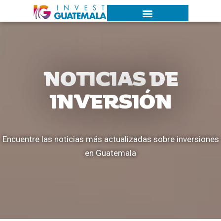
NOTICIAS DE
INVERSIÓN
Encuentre las noticias más actualizadas sobre inversiones
en Guatemala