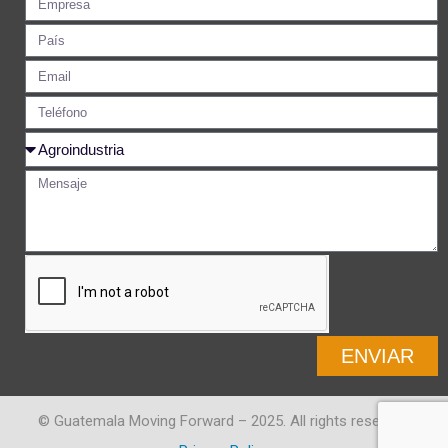
ENVIAR
© Guatemala Moving Forward – 2025. All rights reserved.