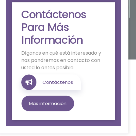
Compras en línea
Contáctenos
Para Más
Información
Díganos en qué está interesado y
nos pondremos en contacto con
usted lo antes posible.
Contáctenos
Más información