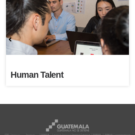
Alimentos y Bebidas