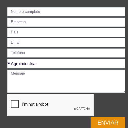
ENVIAR