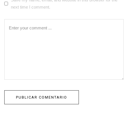
next time I comment.