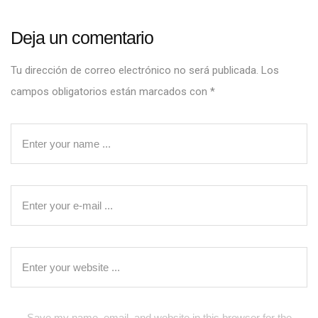
Deja un comentario
Tu dirección de correo electrónico no será publicada.
Los
campos obligatorios están marcados con
*
Save my name, email, and website in this browser for the