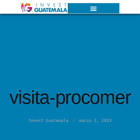
visita-procomer
/
Invest Guatemala
marzo 1, 2023