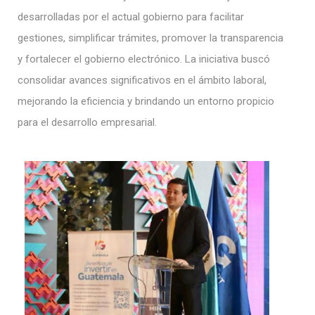
desarrolladas por el actual gobierno para facilitar
gestiones, simplificar trámites, promover la transparencia
y fortalecer el gobierno electrónico. La iniciativa buscó
consolidar avances significativos en el ámbito laboral,
mejorando la eficiencia y brindando un entorno propicio
para el desarrollo empresarial.