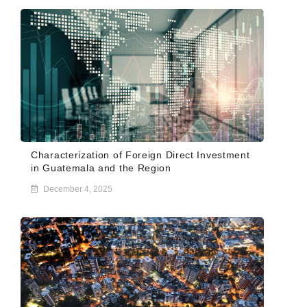
Characterization of Foreign Direct Investment
in Guatemala and the Region
December 4, 2025