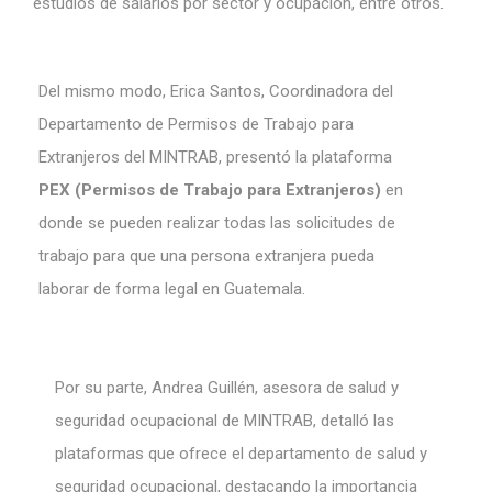
estudios de salarios por sector y ocupación, entre otros.
Del mismo modo, Erica Santos, Coordinadora del
Departamento de Permisos de Trabajo para
Extranjeros del MINTRAB, presentó la plataforma
PEX (Permisos de Trabajo para Extranjeros)
en
donde se pueden realizar todas las solicitudes de
trabajo para que una persona extranjera pueda
laborar de forma legal en Guatemala.
Por su parte, Andrea Guillén, asesora de salud y
seguridad ocupacional de MINTRAB, detalló las
plataformas que ofrece el departamento de salud y
seguridad ocupacional, destacando la importancia