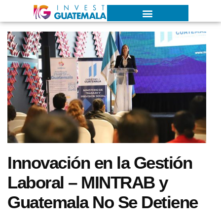
Innovación en la Gestión
Laboral – MINTRAB y
Guatemala No Se Detiene