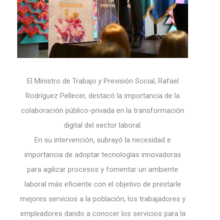
El Ministro de Trabajo y Previsión Social, Rafael
Rodríguez Pellecer, destacó la importancia de la
colaboración público-privada en la transformación
digital del sector laboral.
En su intervención, subrayó la necesidad e
importancia de adoptar tecnologías innovadoras
para agilizar procesos y fomentar un ambiente
laboral más eficiente con el objetivo de prestarle
mejores servicios a la población, los trabajadores y
empleadores dando a conocer los servicios para la