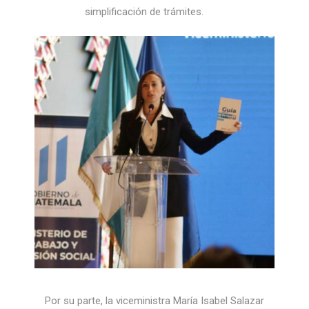
simplificación de trámites.
Por su parte, la viceministra María Isabel Salazar