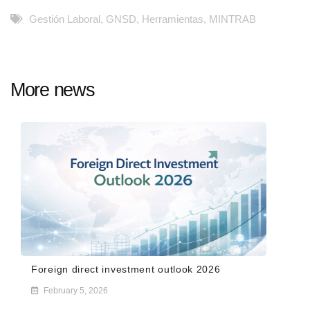
Gestión Laboral
,
GNSD
,
Herramientas
,
MINTRAB
More news
Foreign direct investment outlook 2026
February 5, 2026