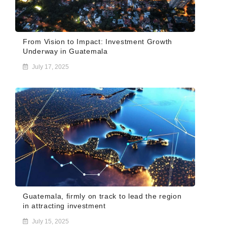
From Vision to Impact: Investment Growth
Underway in Guatemala
July 17, 2025
Guatemala, firmly on track to lead the region
in attracting investment
July 15, 2025