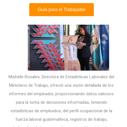
Guía para el Trabajador
Mishelle Rosales, Directora de Estadísticas Laborales del
Ministerio de Trabajo, ofreció una visión detallada de los
informes del empleador, proporcionando datos valiosos
para la toma de decisiones informadas, teniendo
estadísticas de empleados, del perfil ocupacional de la
fuerza laboral guatemalteca, registros de trabajo,