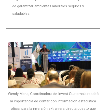
de garantizar ambientes laborales seguros y
saludables.
Wendy Mena, Coordinadora de Invest Guatemala resaltó
la importancia de contar con información estadística
oficial para la inversión extranjera directa puesto que