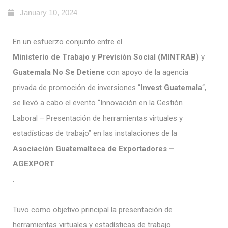
January 10, 2024
En un esfuerzo conjunto entre el
Ministerio de Trabajo y Previsión Social (MINTRAB)
y
Guatemala No Se Detiene
con apoyo de la agencia
privada de promoción de inversiones “
Invest Guatemala
“,
se llevó a cabo el evento “Innovación en la Gestión
Laboral – Presentación de herramientas virtuales y
estadísticas de trabajo” en las instalaciones de la
Asociación Guatemalteca de Exportadores –
AGEXPORT
.
Tuvo como objetivo principal la presentación de
herramientas virtuales y estadísticas de trabajo