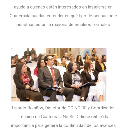
ayuda a quienes estén interesados en instalarse en
Guatemala puedan entender en qué tipo de ocupación e
industrias están la mayoría de empleos formales.
Lisardo Bolaños, Director de COINCIDE y Coordinador
Técnico de Guatemala No Se Detiene reiteró la
importancia para genera la continuidad de los avances