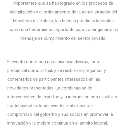
importantes que se han logrado en los procesos de
digitalización y el ordenamiento de la administración del
Ministerio de Trabajo, las buenas prácticas laborales
como una herramienta importante para poder generar un
mensaje de cumplimiento del sector privado.
El evento contó con una audiencia diversa, tanto
presencial como virtual, y se recibieron preguntas y
comentarios de participantes interesados en las
novedades presentadas. La combinación de
intervenciones de expertos y la interacción con el público
contribuyó al éxito del evento, reafirmando el
compromiso del gobierno y sus socios en promover la
innovación y la mejora continua en el ámbito laboral.