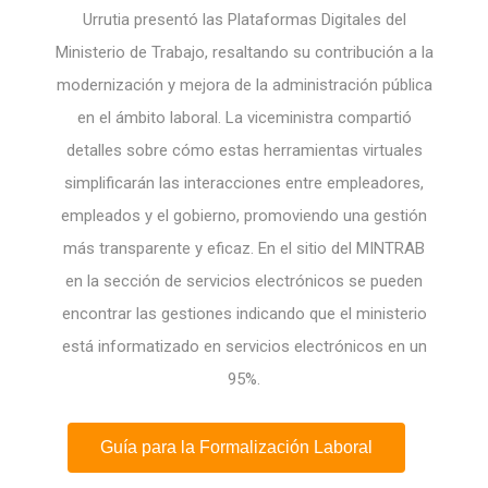
Urrutia presentó las Plataformas Digitales del
Ministerio de Trabajo, resaltando su contribución a la
modernización y mejora de la administración pública
en el ámbito laboral. La viceministra compartió
detalles sobre cómo estas herramientas virtuales
simplificarán las interacciones entre empleadores,
empleados y el gobierno, promoviendo una gestión
más transparente y eficaz. En el sitio del MINTRAB
en la sección de servicios electrónicos se pueden
encontrar las gestiones indicando que el ministerio
está informatizado en servicios electrónicos en un
95%.
Guía para la Formalización Laboral