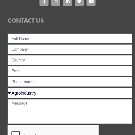
CONTACT US