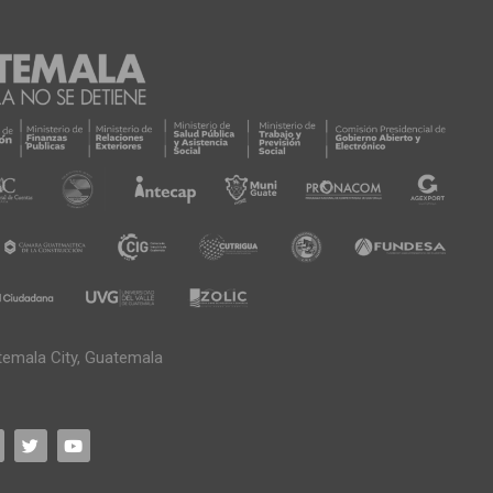
temala City, Guatemala