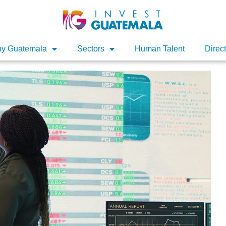
y Guatemala
Sectors
Human Talent
Direc