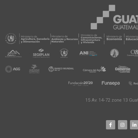
15 Av. 14-72 zone 13 Gua