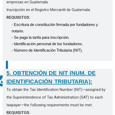
empresas en Guatemala.
Inscripción en el Registro Mercantil de Guatemala:
REQUISITOS:
- Escritura de constitución firmada por fundadores y
notario.
- Se paga la tarifa para inscripción.
- Identificación personal de los fundadores.
- Número de Identificación Tributaria (NIT).
5. OBTENCIÓN DE NIT (NUM. DE
IDENTIFICACIÓN TRIBUTARIA):
To obtain the Tax Identification Number (NIT)—assigned by
the
Superintendence of Tax Administration (SAT)
to each
taxpayer—the following requirements must be met:
REQUISITOS: