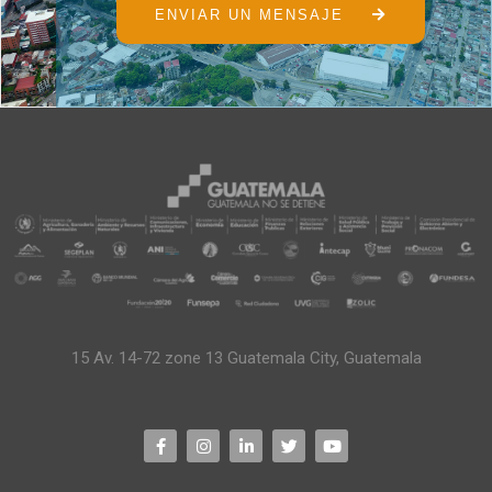
ENVIAR UN MENSAJE
15 Av. 14-72 zone 13 Guatemala City, Guatemala