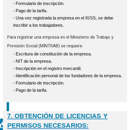
- Formulario de inscripción.
- Pago de la tarifa.
- Una vez registrada la empresa en el IGSS, se debe
inscribir a los trabajadores.
Para registrar una empresa en el Ministerio de Trabajo y
Previsión Social (MINTRAB) se requiere:
- Escritura de constitución de la empresa.
- NIT de la empresa.
- Inscripción en el registro mercantil.
- Identificación personal de los fundadores de la empresa.
- Formulario de inscripción.
- Pago de la tarifa.
7. OBTENCIÓN DE LICENCIAS Y
PERMISOS NECESARIOS: