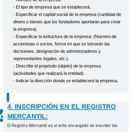
- El tipo de empresa que se establecerá.
- Especificar el capital social de la empresa (cantidad de
dinero o bienes que los fundadores aportarán para crear
la empresa).
- Especificar la estructura de la empresa:
(Número de
accionistas o socios, forma en que se tomarán las
decisiones, designación de administradores y
representantes legales, etc.).
- Describir el propósito (objeto) de la empresa
(actividades que realizará la entidad).
- Indicar la dirección donde se establecerá la empresa.
4. INSCRIPCIÓN EN EL REGISTRO
MERCANTIL:
El Registro Mercantil es el ente encargado de inscribir las