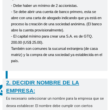
- Debe haber un mínimo de 2 accionistas.
- Se debe abrir una cuenta de banco primero, esta se
abre con una carta de abogado indicando que ya está en
proceso la creación de una sociedad anónima. (El banco
abre la cuenta provisionalmente).
- El capital mínimo para crear una S.A. es de GTQ.
200.00 (US$ 25.00).
También son comunes la sucursal extranjera (de casa
matriz) y la compra de una sociedad ya establecida en el
país.
2. DECIDIR NOMBRE DE LA
EMPRESA:
Es necesario seleccionar un nombre para la empresa que se
desea establecer. El nombre debe cumplir con ciertos