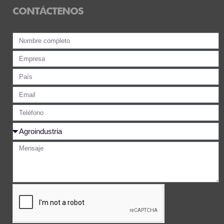
CONTÁCTENOS