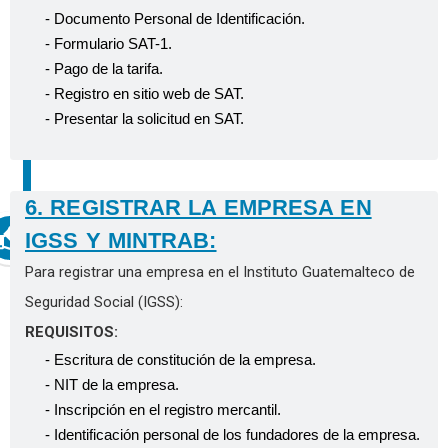
- Documento Personal de Identificación.
- Formulario SAT-1.
- Pago de la tarifa.
- Registro en sitio web de SAT.
- Presentar la solicitud en SAT.
6. REGISTRAR LA EMPRESA EN
IGSS Y MINTRAB:
Para registrar una empresa en el Instituto Guatemalteco de
Seguridad Social (IGSS):
REQUISITOS:
- Escritura de constitución de la empresa.
- NIT de la empresa.
- Inscripción en el registro mercantil.
- Identificación personal de los fundadores de la empresa.