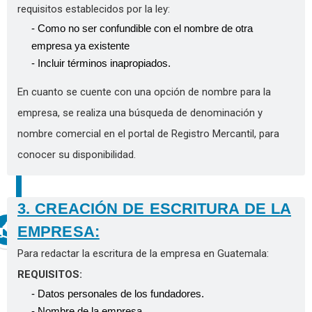
requisitos establecidos por la ley:
- Como no ser confundible con el nombre de otra
empresa ya existente
- Incluir términos inapropiados.
En cuanto se cuente con una opción de nombre para la
empresa, se realiza una búsqueda de denominación y
nombre comercial en el portal de Registro Mercantil, para
conocer su disponibilidad.
3. CREACIÓN DE ESCRITURA DE LA
EMPRESA:
Para redactar la escritura de la empresa en Guatemala:
REQUISITOS:
- Datos personales de los fundadores.
- Nombre de la empresa.