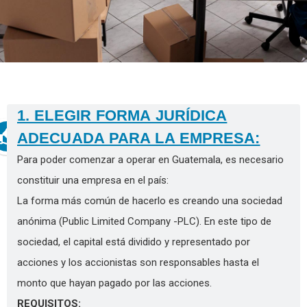
7 razones para invertir en Guatemala
1. ELEGIR FORMA JURÍDICA
ADECUADA PARA LA EMPRESA:
Para poder comenzar a operar en Guatemala, es necesario
constituir una empresa en el país:
La forma más común de hacerlo es creando una sociedad
anónima (Public Limited Company -PLC). En este tipo de
sociedad, el capital está dividido y representado por
acciones y los accionistas son responsables hasta el
monto que hayan pagado por las acciones.
REQUISITOS: